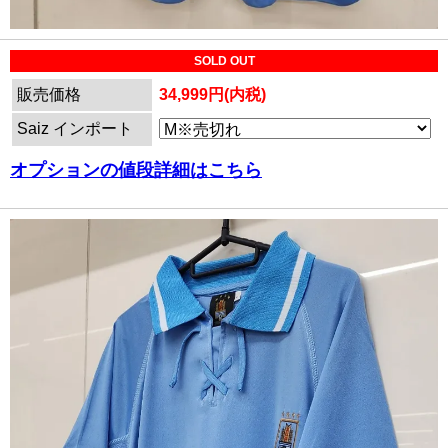
SOLD OUT
販売価格
34,999円(内税)
Saiz インポート
オプションの値段詳細はこちら