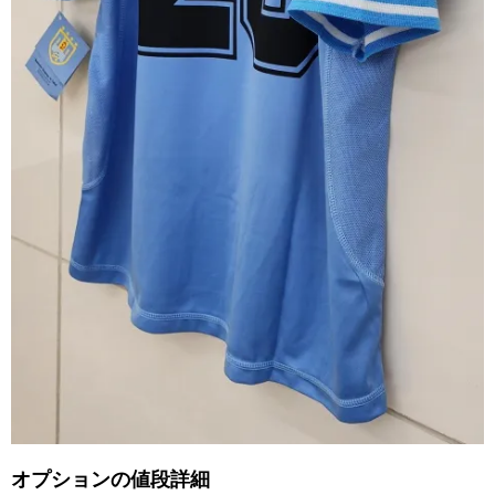
オプションの値段詳細