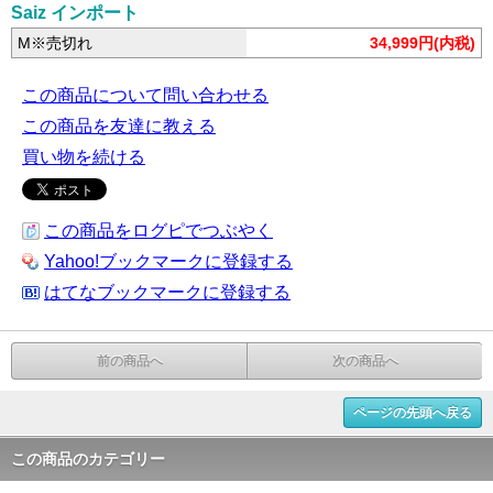
Saiz インポート
M※売切れ
34,999円(内税)
この商品について問い合わせる
この商品を友達に教える
買い物を続ける
この商品をログピでつぶやく
Yahoo!ブックマークに登録する
はてなブックマークに登録する
前の商品へ
次の商品へ
ページの先頭へ戻る
この商品のカテゴリー