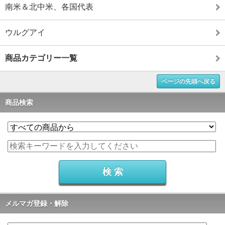
南米＆北中米、各国代表
ウルグアイ
商品カテゴリー一覧
ページの先頭へ戻る
商品検索
メルマガ登録・解除