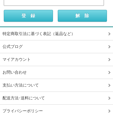
特定商取引法に基づく表記（返品など）
公式ブログ
マイアカウント
お問い合わせ
支払い方法について
配送方法･送料について
プライバシーポリシー