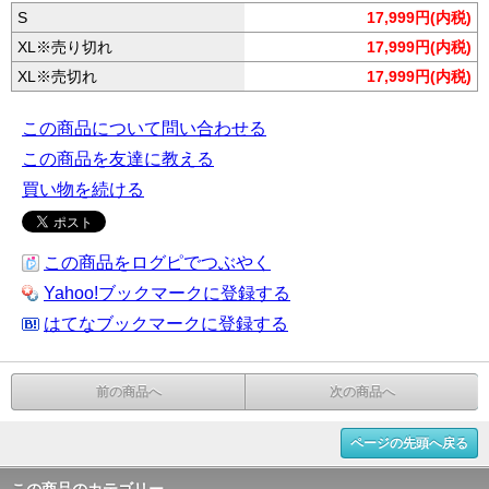
S
17,999円(内税)
XL※売り切れ
17,999円(内税)
XL※売切れ
17,999円(内税)
この商品について問い合わせる
この商品を友達に教える
買い物を続ける
この商品をログピでつぶやく
Yahoo!ブックマークに登録する
はてなブックマークに登録する
前の商品へ
次の商品へ
ページの先頭へ戻る