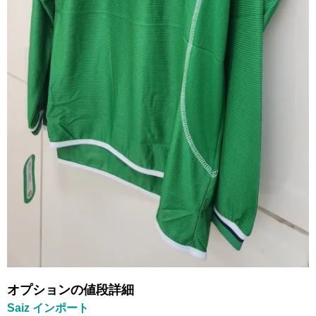
オプションの値段詳細
Saiz インポート