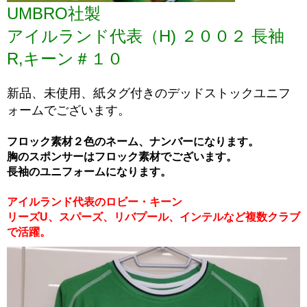
UMBRO社製
アイルランド代表（H) ２００２ 長袖
R,キーン＃１０
新品、未使用、紙タグ付きのデッドストックユニフ
ォームでございます。
フロック素材２色のネーム、ナンバーになります。
胸のスポンサーはフロック素材でございます。
長袖のユニフォームになります。
アイルランド代表のロビー・キーン
リーズU、スパーズ、リバプール、インテルなど複数クラブ
で活躍。