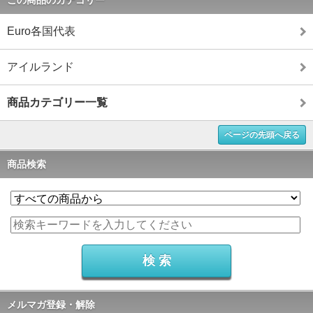
この商品のカテゴリー
Euro各国代表
アイルランド
商品カテゴリー一覧
ページの先頭へ戻る
商品検索
メルマガ登録・解除