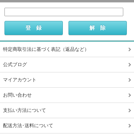
特定商取引法に基づく表記（返品など）
公式ブログ
マイアカウント
お問い合わせ
支払い方法について
配送方法･送料について