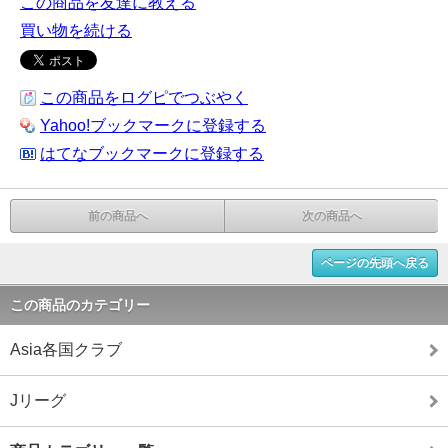
この商品を友達に教える
買い物を続ける
この商品をログピでつぶやく
Yahoo!ブックマークに登録する
はてなブックマークに登録する
前の商品へ
次の商品へ
ページの先頭へ戻る
この商品のカテゴリー
Asia各国クラブ
Jリーグ