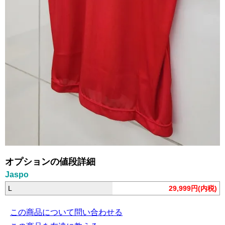
オプションの値段詳細
Jaspo
L
29,999円(内税)
この商品について問い合わせる