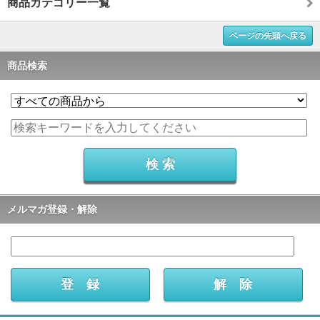
商品カテゴリー一覧
ページの先頭へ戻る
商品検索
メルマガ登録・解除