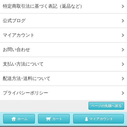
特定商取引法に基づく表記（返品など）
公式ブログ
マイアカウント
お問い合わせ
支払い方法について
配送方法･送料について
プライバシーポリシー
ページの先頭へ戻る
ホーム
カート
マイアカウント