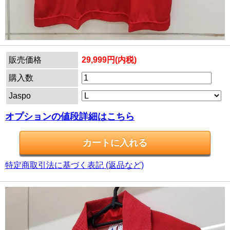
販売価格
29,999円(内税)
購入数
Jaspo
オプションの値段詳細はこちら
特定商取引法に基づく表記 (返品など)