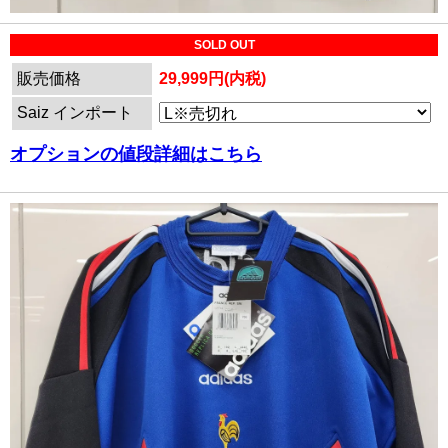
SOLD OUT
販売価格
29,999円(内税)
Saiz インポート
オプションの値段詳細はこちら