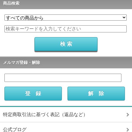
商品検索
メルマガ登録・解除
特定商取引法に基づく表記（返品など）
公式ブログ