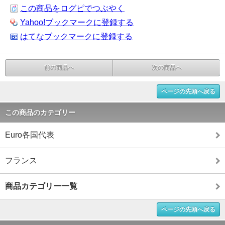
この商品をログピでつぶやく
Yahoo!ブックマークに登録する
はてなブックマークに登録する
前の商品へ
次の商品へ
ページの先頭へ戻る
この商品のカテゴリー
Euro各国代表
フランス
商品カテゴリー一覧
ページの先頭へ戻る