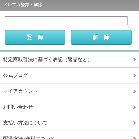
メルマガ登録・解除
特定商取引法に基づく表記（返品など）
公式ブログ
マイアカウント
お問い合わせ
支払い方法について
配送方法･送料について