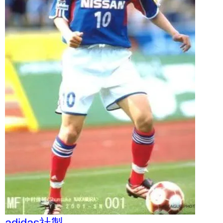
adidas社製