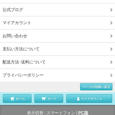
公式ブログ
マイアカウント
お問い合わせ
支払い方法について
配送方法･送料について
プライバシーポリシー
ページの先頭へ戻る
ホーム
カート
マイアカウント
表示切替 :
スマートフォン
|
PC版