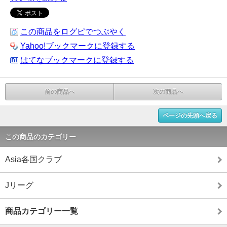
この商品をログピでつぶやく
Yahoo!ブックマークに登録する
はてなブックマークに登録する
前の商品へ
次の商品へ
ページの先頭へ戻る
この商品のカテゴリー
Asia各国クラブ
Jリーグ
商品カテゴリー一覧