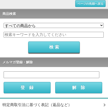
ページの先頭へ戻る
商品検索
メルマガ登録・解除
特定商取引法に基づく表記（返品など）