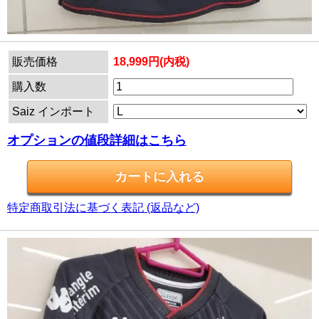
販売価格
18,999円(内税)
購入数
Saiz インポート
オプションの値段詳細はこちら
特定商取引法に基づく表記 (返品など)