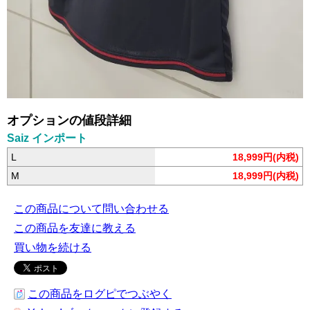
オプションの値段詳細
Saiz インポート
L
18,999円(内税)
M
18,999円(内税)
この商品について問い合わせる
この商品を友達に教える
買い物を続ける
この商品をログピでつぶやく