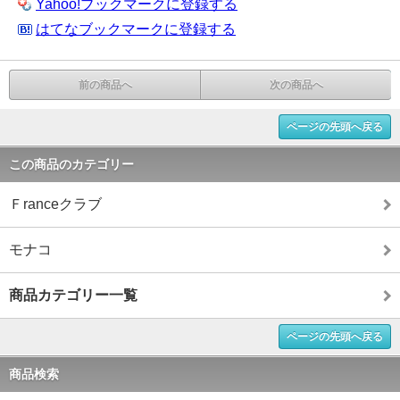
Yahoo!ブックマークに登録する
はてなブックマークに登録する
前の商品へ
次の商品へ
ページの先頭へ戻る
この商品のカテゴリー
Ｆranceクラブ
モナコ
商品カテゴリー一覧
ページの先頭へ戻る
商品検索