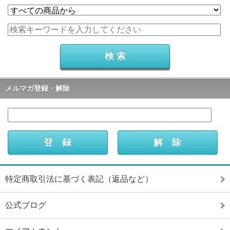
メルマガ登録・解除
特定商取引法に基づく表記（返品など）
公式ブログ