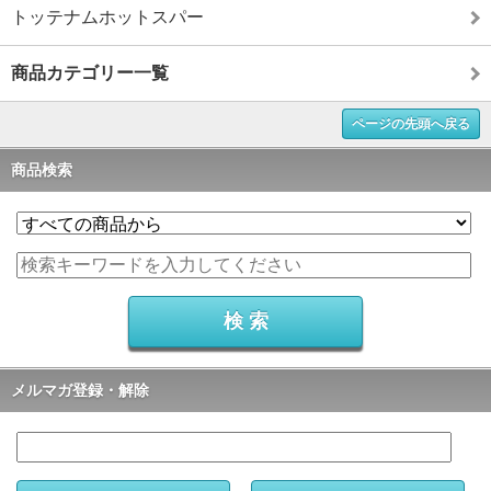
トッテナムホットスパー
商品カテゴリー一覧
ページの先頭へ戻る
商品検索
メルマガ登録・解除