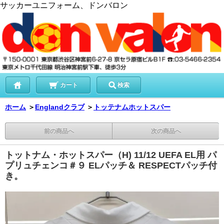
サッカーユニフォーム、ドンバロン
カート
検索
ホーム
＞
Englandクラブ
＞
トッテナムホットスパー
前の商品へ
次の商品へ
トットナム・ホットスパー（H) 11/12 UEFA EL用 パ
プリュチェンコ＃９ ELパッチ＆ RESPECTパッチ付
き。