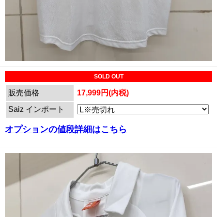
SOLD OUT
販売価格
17,999円(内税)
Saiz インポート
オプションの値段詳細はこちら