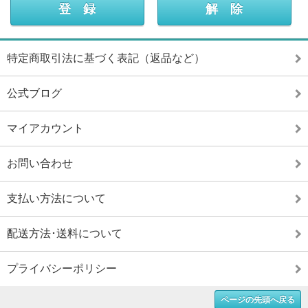
特定商取引法に基づく表記（返品など）
公式ブログ
マイアカウント
お問い合わせ
支払い方法について
配送方法･送料について
プライバシーポリシー
ページの先頭へ戻る