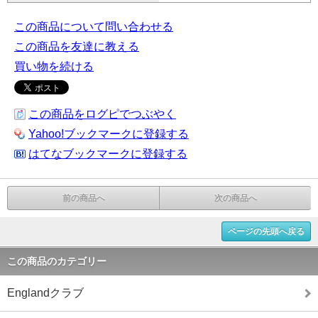
この商品について問い合わせる
この商品を友達に教える
買い物を続ける
この商品をログピでつぶやく
Yahoo!ブックマークに登録する
はてなブックマークに登録する
前の商品へ
次の商品へ
ページの先頭へ戻る
この商品のカテゴリー
Englandクラブ