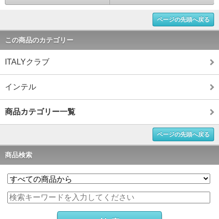
ページの先頭へ戻る
この商品のカテゴリー
ITALYクラブ
インテル
商品カテゴリー一覧
ページの先頭へ戻る
商品検索