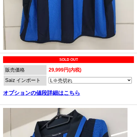
SOLD OUT
販売価格
29,999円(内税)
Saiz インポート
オプションの値段詳細はこちら