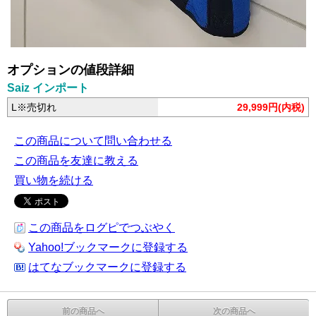
オプションの値段詳細
Saiz インポート
L※売切れ
29,999円(内税)
この商品について問い合わせる
この商品を友達に教える
買い物を続ける
この商品をログピでつぶやく
Yahoo!ブックマークに登録する
はてなブックマークに登録する
前の商品へ
次の商品へ