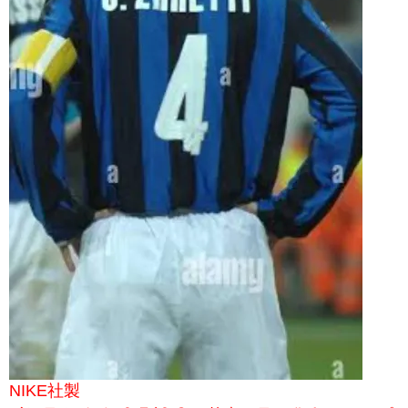
NIKE社製