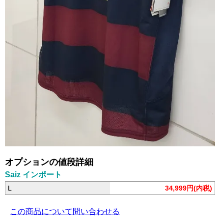
オプションの値段詳細
Saiz インポート
L
34,999円(内税)
この商品について問い合わせる