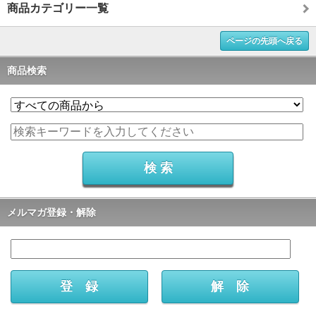
商品カテゴリー一覧
ページの先頭へ戻る
商品検索
メルマガ登録・解除