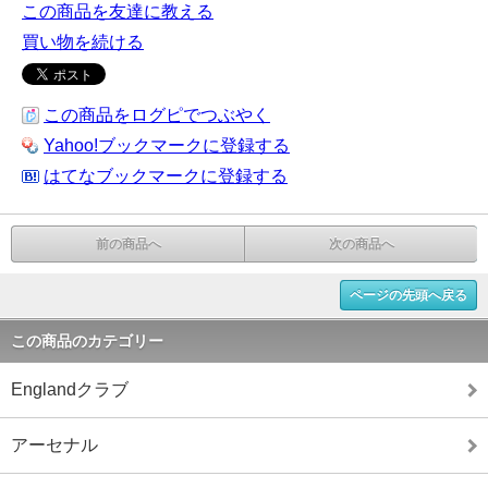
この商品を友達に教える
買い物を続ける
この商品をログピでつぶやく
Yahoo!ブックマークに登録する
はてなブックマークに登録する
前の商品へ
次の商品へ
ページの先頭へ戻る
この商品のカテゴリー
Englandクラブ
アーセナル