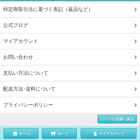
特定商取引法に基づく表記（返品など）
公式ブログ
マイアカウント
お問い合わせ
支払い方法について
配送方法･送料について
プライバシーポリシー
ページの先頭へ戻る
ホーム
カート
マイアカウント