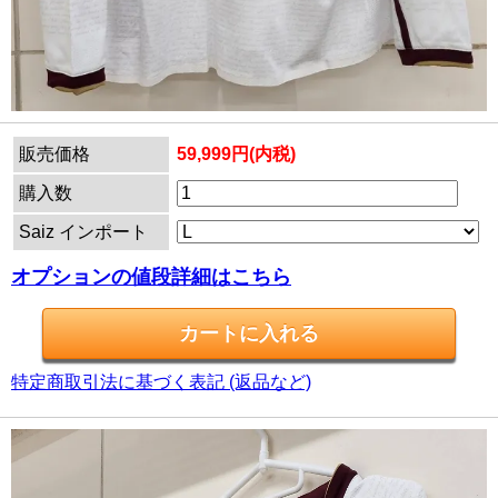
販売価格
59,999円(内税)
購入数
Saiz インポート
オプションの値段詳細はこちら
特定商取引法に基づく表記 (返品など)