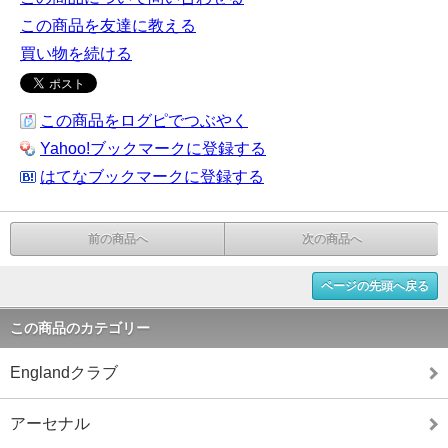
この商品を友達に教える
買い物を続ける
この商品をログピでつぶやく
Yahoo!ブックマークに登録する
はてなブックマークに登録する
前の商品へ
次の商品へ
ページの先頭へ戻る
この商品のカテゴリー
Englandクラブ
アーセナル