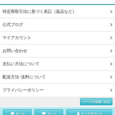
特定商取引法に基づく表記（返品など）
公式ブログ
マイアカウント
お問い合わせ
支払い方法について
配送方法･送料について
プライバシーポリシー
ページの先頭へ戻る
ホーム
カート
マイアカウント