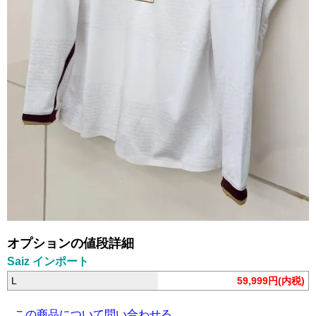
オプションの値段詳細
Saiz インポート
L
59,999円(内税)
この商品について問い合わせる