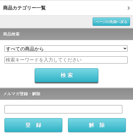
商品カテゴリー一覧
ページの先頭へ戻る
商品検索
メルマガ登録・解除