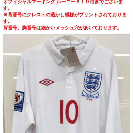
オフィシャルマーキング ルーニー＃１０付きでございま
す。
※背番号にクレストの透かし模様がプリントされておりま
す。
背番号、胸番号は細かいメッシュ穴があいております。