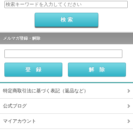
メルマガ登録・解除
特定商取引法に基づく表記（返品など）
公式ブログ
マイアカウント