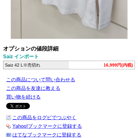
オプションの値段詳細
Saiz インポート
Saiz 42 L※売切れ
16,999円(内税)
この商品について問い合わせる
この商品を友達に教える
買い物を続ける
この商品をログピでつぶやく
Yahoo!ブックマークに登録する
はてなブックマークに登録する