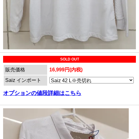
SOLD OUT
販売価格
16,999円(内税)
Saiz インポート
オプションの値段詳細はこちら