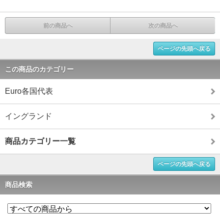
前の商品へ
次の商品へ
ページの先頭へ戻る
この商品のカテゴリー
Euro各国代表
イングランド
商品カテゴリー一覧
ページの先頭へ戻る
商品検索