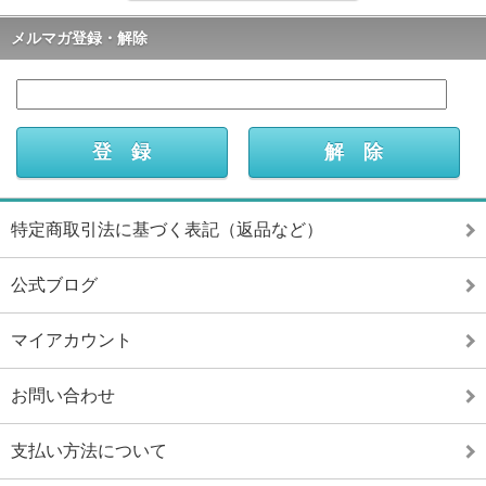
メルマガ登録・解除
特定商取引法に基づく表記（返品など）
公式ブログ
マイアカウント
お問い合わせ
支払い方法について