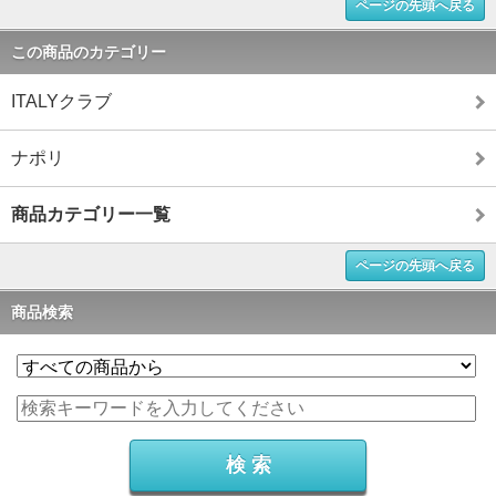
ページの先頭へ戻る
この商品のカテゴリー
ITALYクラブ
ナポリ
商品カテゴリー一覧
ページの先頭へ戻る
商品検索