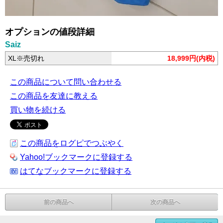
オプションの値段詳細
Saiz
XL※売切れ
18,999円(内税)
この商品について問い合わせる
この商品を友達に教える
買い物を続ける
この商品をログピでつぶやく
Yahoo!ブックマークに登録する
はてなブックマークに登録する
前の商品へ
次の商品へ