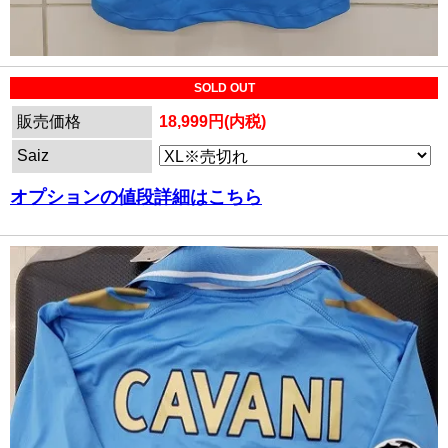
SOLD OUT
販売価格
18,999円(内税)
Saiz
オプションの値段詳細はこちら