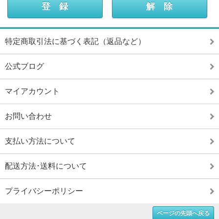
特定商取引法に基づく表記（返品など）
公式ブログ
マイアカウント
お問い合わせ
支払い方法について
配送方法･送料について
プライバシーポリシー
ページの先頭へ戻る