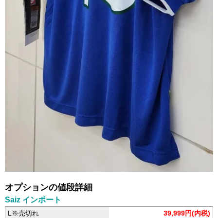
オプションの値段詳細
Saiz インポート
L※売切れ
39,999円(内税)