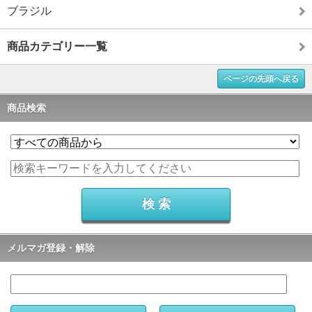
ブラジル
商品カテゴリー一覧
ページの先頭へ戻る
商品検索
メルマガ登録・解除