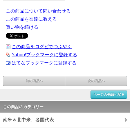
この商品について問い合わせる
この商品を友達に教える
買い物を続ける
この商品をログピでつぶやく
Yahoo!ブックマークに登録する
はてなブックマークに登録する
前の商品へ
次の商品へ
ページの先頭へ戻る
この商品のカテゴリー
南米＆北中米、各国代表