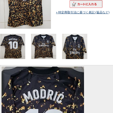
» 特定商取引法に基づく表記 (返品など)