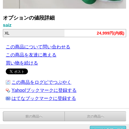
オプションの値段詳細
saiz
XL
24,999円(内税)
この商品について問い合わせる
この商品を友達に教える
買い物を続ける
この商品をログピでつぶやく
Yahoo!ブックマークに登録する
はてなブックマークに登録する
前の商品へ
次の商品へ