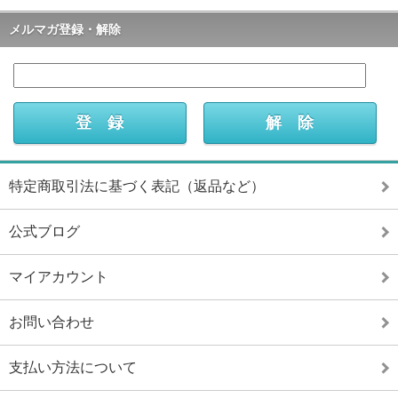
メルマガ登録・解除
特定商取引法に基づく表記（返品など）
公式ブログ
マイアカウント
お問い合わせ
支払い方法について