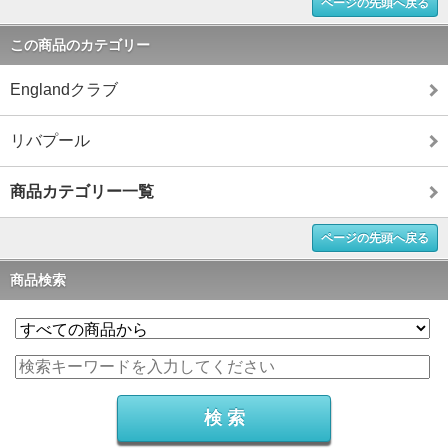
ページの先頭へ戻る
この商品のカテゴリー
Englandクラブ
リバプール
商品カテゴリー一覧
ページの先頭へ戻る
商品検索