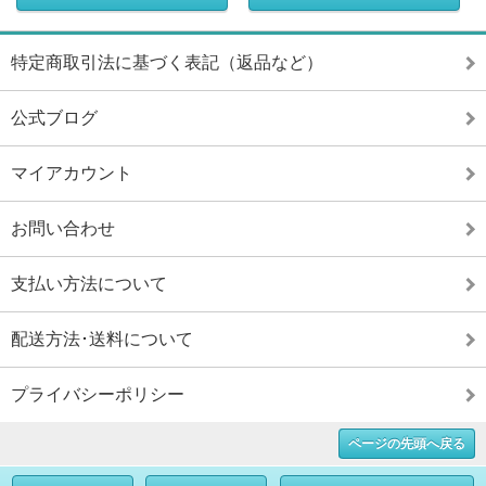
特定商取引法に基づく表記（返品など）
公式ブログ
マイアカウント
お問い合わせ
支払い方法について
配送方法･送料について
プライバシーポリシー
ページの先頭へ戻る