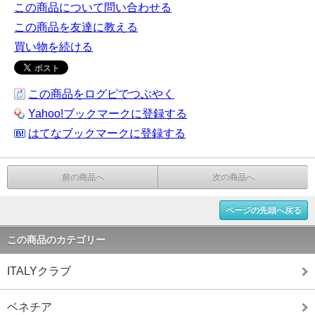
この商品について問い合わせる
この商品を友達に教える
買い物を続ける
この商品をログピでつぶやく
Yahoo!ブックマークに登録する
はてなブックマークに登録する
前の商品へ
次の商品へ
ページの先頭へ戻る
この商品のカテゴリー
ITALYクラブ
ベネチア