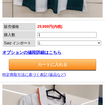
販売価格
29,999円(内税)
購入数
Saiz インポート
オプションの値段詳細はこちら
特定商取引法に基づく表記 (返品など)