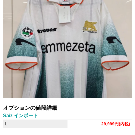
オプションの値段詳細
Saiz インポート
L
29,999円(内税)