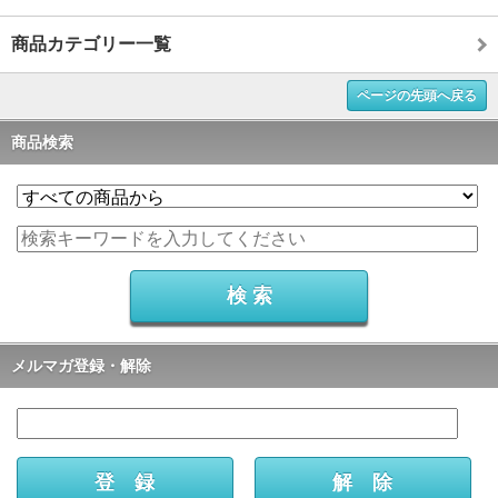
商品カテゴリー一覧
ページの先頭へ戻る
商品検索
メルマガ登録・解除