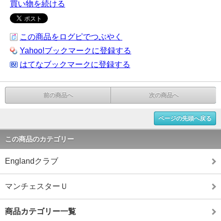
買い物を続ける
この商品をログピでつぶやく
Yahoo!ブックマークに登録する
はてなブックマークに登録する
前の商品へ
次の商品へ
ページの先頭へ戻る
この商品のカテゴリー
Englandクラブ
マンチェスターＵ
商品カテゴリー一覧