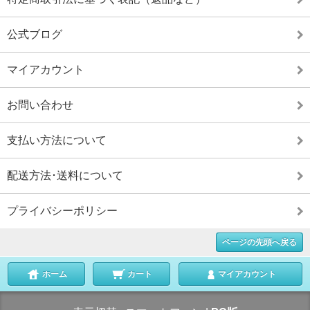
公式ブログ
マイアカウント
お問い合わせ
支払い方法について
配送方法･送料について
プライバシーポリシー
ページの先頭へ戻る
ホーム
カート
マイアカウント