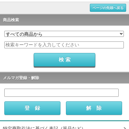
ページの先頭へ戻る
商品検索
メルマガ登録・解除
特定商取引法に基づく表記（返品など）