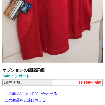
オプションの値段詳細
Saiz インポート
L※売り切れ
39,999円(内税)
この商品について問い合わせる
この商品を友達に教える