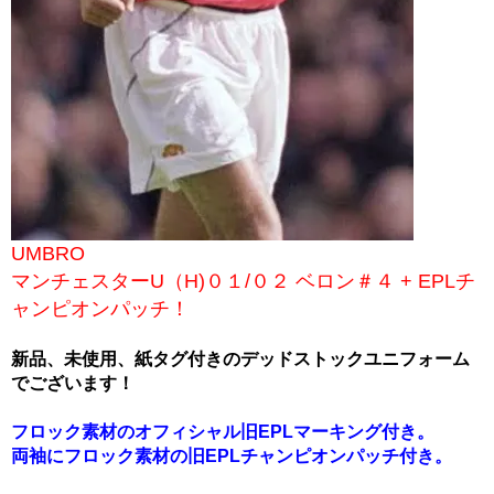
UMBRO
マンチェスターU（H)０１/０２ ベロン＃４ + EPLチ
ャンピオンパッチ！
新品、未使用、紙タグ付きのデッドストックユニフォーム
でございます！
フロック素材のオフィシャル旧EPLマーキング付き。
両袖にフロック素材の旧EPLチャンピオンパッチ付き。