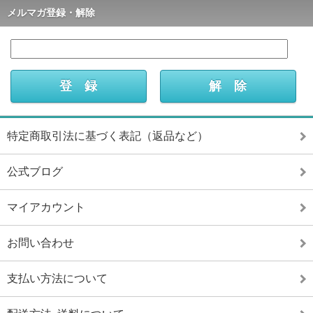
メルマガ登録・解除
特定商取引法に基づく表記（返品など）
公式ブログ
マイアカウント
お問い合わせ
支払い方法について