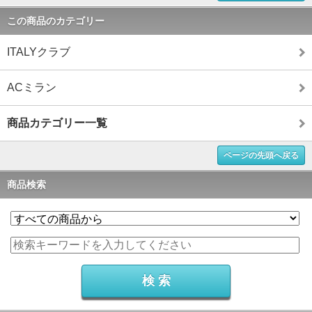
この商品のカテゴリー
ITALYクラブ
ACミラン
商品カテゴリー一覧
ページの先頭へ戻る
商品検索