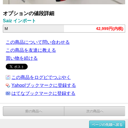
オプションの値段詳細
Saiz インポート
M
42,999円(内税)
この商品について問い合わせる
この商品を友達に教える
買い物を続ける
この商品をログピでつぶやく
Yahoo!ブックマークに登録する
はてなブックマークに登録する
前の商品へ
次の商品へ
ページの先頭へ戻る