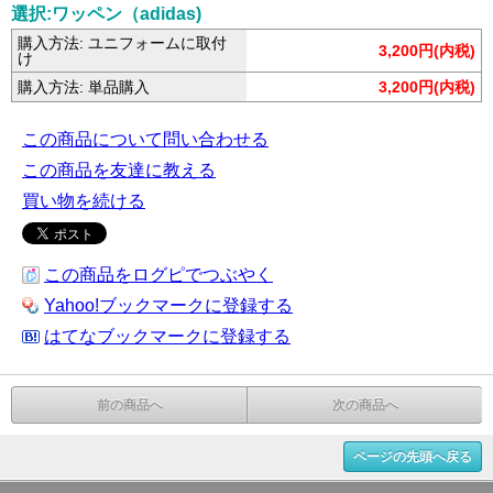
選択:ワッペン（adidas)
購入方法: ユニフォームに取付
3,200円(内税)
け
購入方法: 単品購入
3,200円(内税)
この商品について問い合わせる
この商品を友達に教える
買い物を続ける
この商品をログピでつぶやく
Yahoo!ブックマークに登録する
はてなブックマークに登録する
前の商品へ
次の商品へ
ページの先頭へ戻る