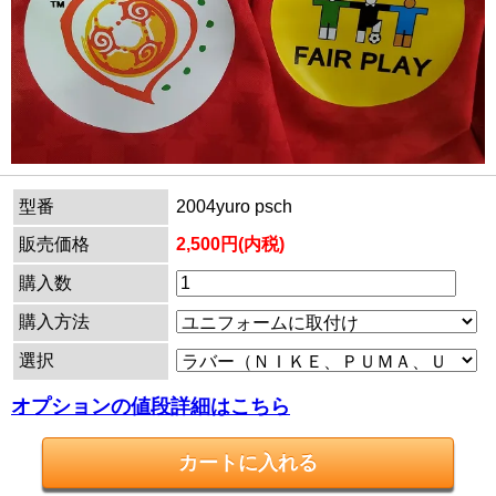
型番
2004yuro psch
販売価格
2,500円(内税)
購入数
購入方法
選択
オプションの値段詳細はこちら