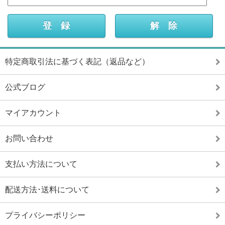
特定商取引法に基づく表記（返品など）
公式ブログ
マイアカウント
お問い合わせ
支払い方法について
配送方法･送料について
プライバシーポリシー