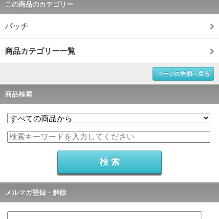
この商品のカテゴリー
パッチ
商品カテゴリー一覧
ページの先頭へ戻る
商品検索
メルマガ登録・解除